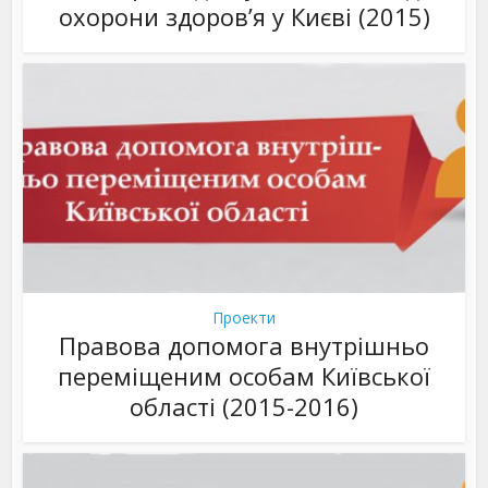
охорони здоров’я у Києві (2015)
Проекти
Правова допомога внутрішньо
переміщеним особам Київської
області (2015-2016)