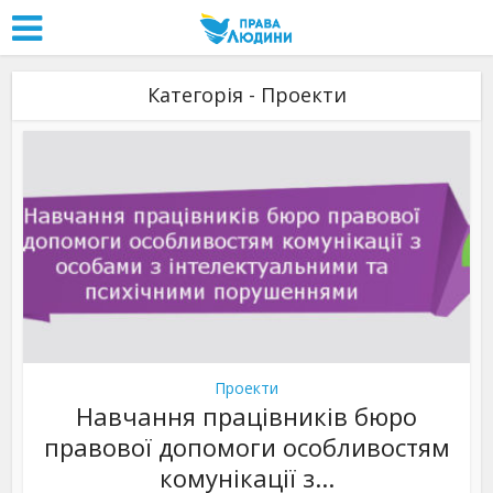
Категорія - Проекти
Проекти
Навчання працівників бюро
правової допомоги особливостям
комунікації з...