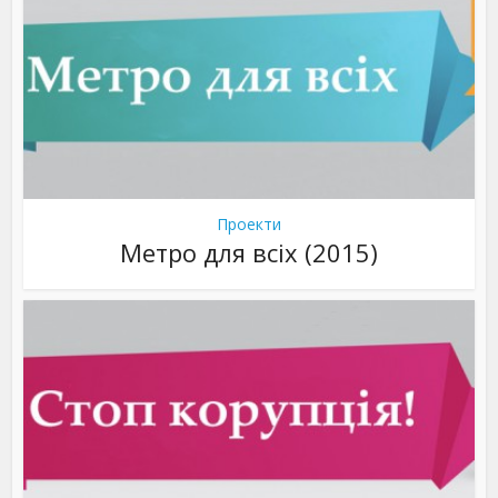
Проекти
Метро для всіх (2015)