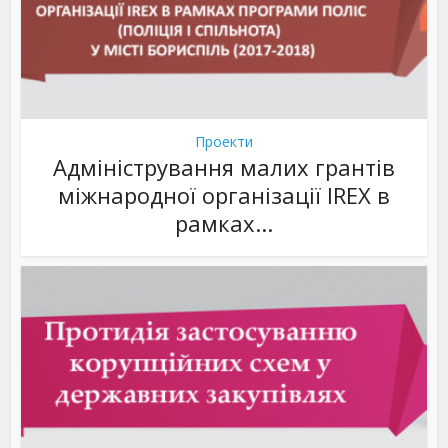
Проекти
Адміністрування малих грантів
міжнародної організації IREX в
рамках...