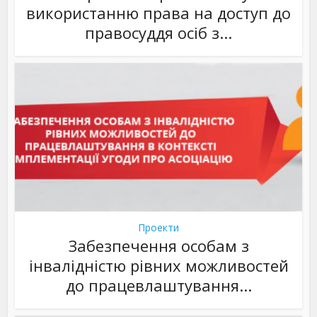
використанню права на доступ до
правосуддя осіб з...
Проекти
Забезпечення особам з
інвалідністю рівних можливостей
до працевлаштування...