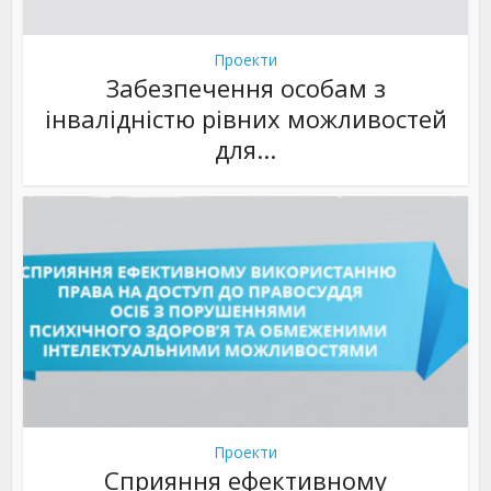
Проекти
Забезпечення особам з
інвалідністю рівних можливостей
для...
Проекти
Сприяння ефективному