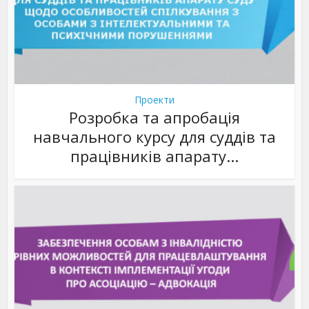
Проекти
Розробка та апробація
навчального курсу для суддів та
працівників апарату...