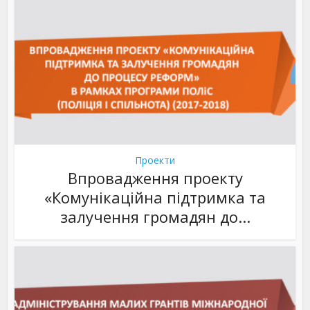
Проекти
Впровадження проекту
«Комунікаційна підтримка та
залучення громадян до...