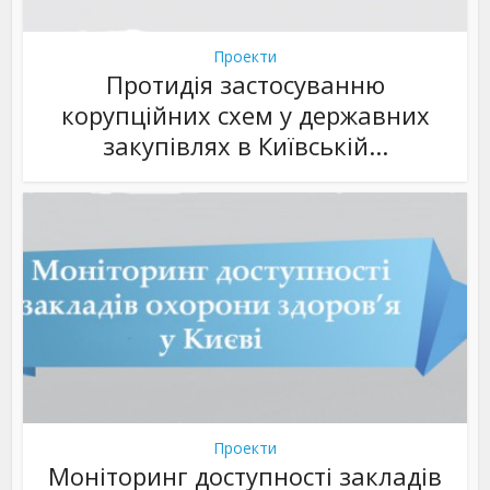
Проекти
Протидія застосуванню
корупційних схем у державних
закупівлях в Київській...
Проекти
Моніторинг доступності закладів