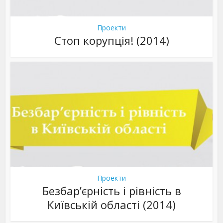
Проекти
Стоп корупція! (2014)
Проекти
Безбар’єрність і рівність в
Київській області (2014)