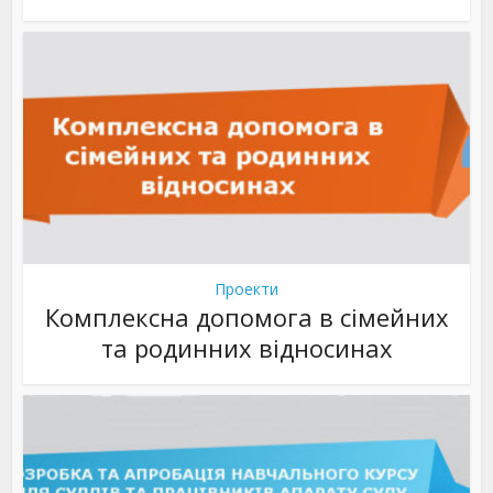
Проекти
Комплексна допомога в сімейних
та родинних відносинах