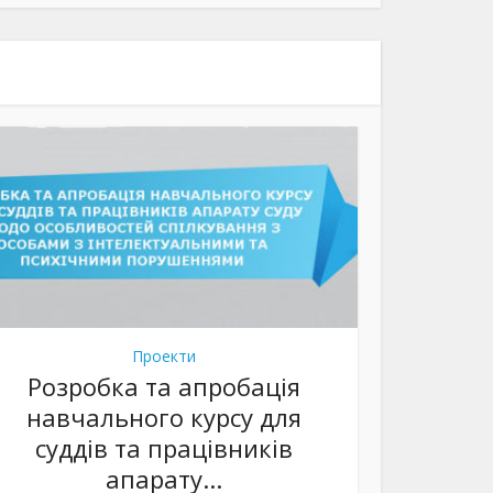
Проекти
Розробка та апробація
навчального курсу для
суддів та працівників
апарату...