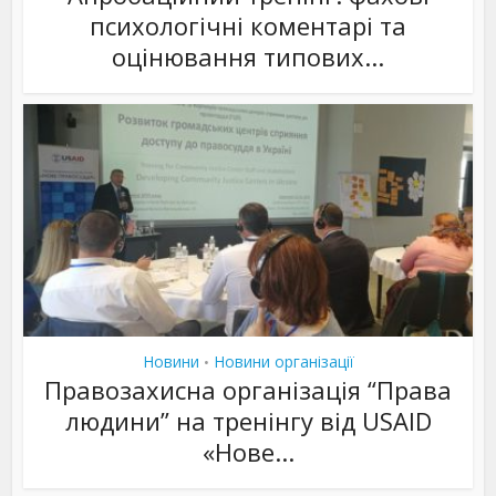
психологічні коментарі та
оцінювання типових...
Новини
Новини організації
•
Правозахисна організація “Права
людини” на тренінгу від USAID
«Нове...