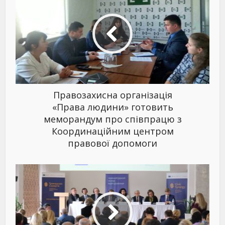
Правозахисна організація
«Права людини» готовить
меморандум про співпрацю з
Координаційним центром
правової допомоги