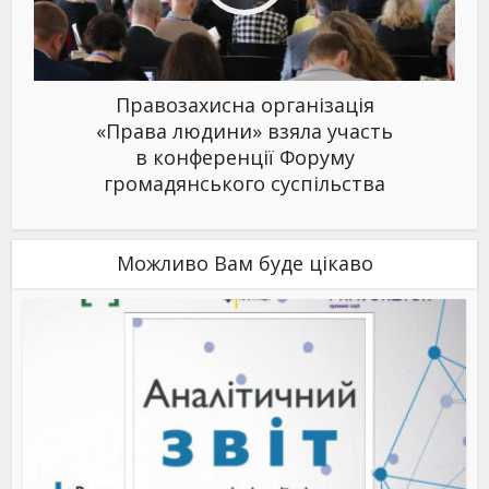
Правозахисна організація
«Права людини» взяла участь
в конференції Форуму
громадянського суспільства
Можливо Вам буде цікаво