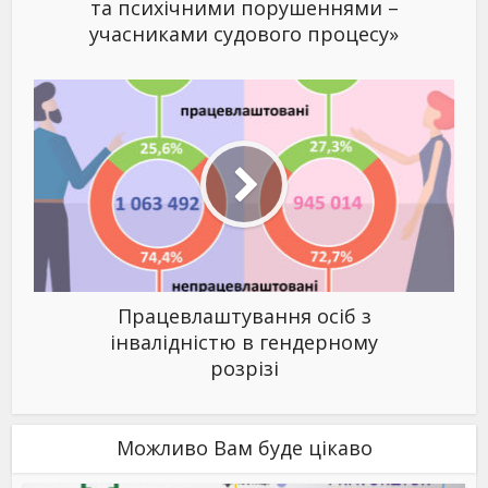
та психічними порушеннями –
учасниками судового процесу»
Працевлаштування осіб з
інвалідністю в гендерному
розрізі
Можливо Вам буде цікаво