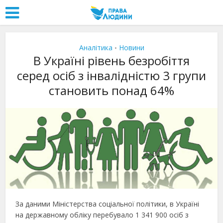
Аналітика
Новини
•
В Україні рівень безробіття
серед осіб з інвалідністю 3 групи
становить понад 64%
За даними Міністерства соціальної політики, в Україні
на державному обліку перебувало 1 341 900 осіб з