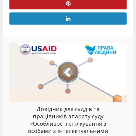
Довідник для суддів та
працівників апарату суду
«Особливості спілкування з
особами з інтелектуальними