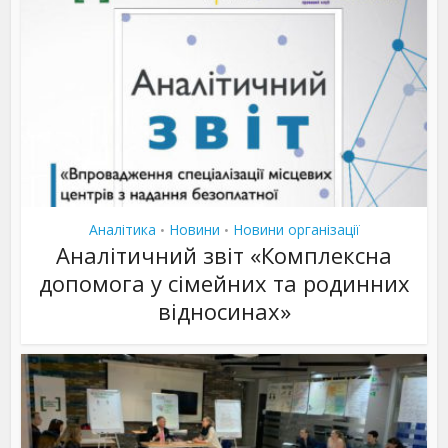
Аналітика
Новини
Новини організації
•
•
Аналітичний звіт «Комплексна
допомога у сімейних та родинних
відносинах»