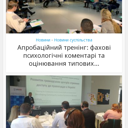
Новини
Новини суспільства
•
Апробаційний тренінг: фахові
психологічні коментарі та
оцінювання типових...