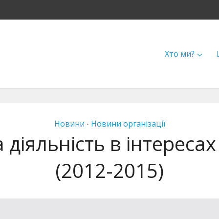
Хто ми?
Новини
Новини організації
•
 діяльність в інтереса
(2012-2015)