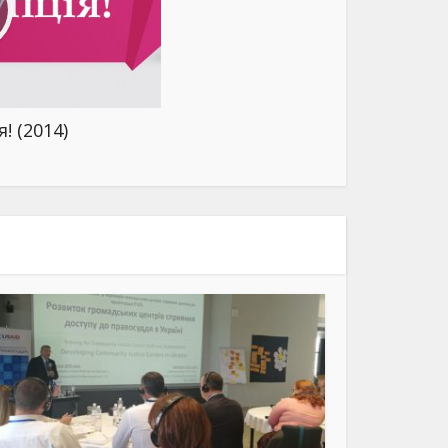
! (2014)