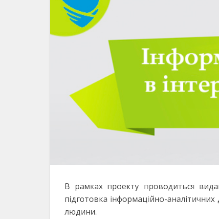
В рамках проекту проводиться видан
підготовка інформаційно-аналітичних 
людини.