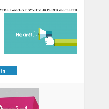
ства. Вчасно прочитана книга чи стаття